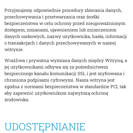
Przyjmujemy odpowiednie procedury zbierania danych,
przechowywania i przetwarzania oraz środki
bezpieczeństwa w celu ochrony przed nieupoważnionym
dostępem, zmianami, ujawnieniem lub zniszczeniem
danych osobowych, nazwy użytkownika, hasła, informacji
o transakcjach i danych przechowywanych w naszej
witrynie.
Wrażliwa i prywatna wymiana danych między Witryną, a
jej użytkownikami odbywa się za pośrednictwem
bezpiecznego kanału komunikacji SSL i jest szyfrowana i
chroniona podpisami cyfrowymi. Nasza witryna jest
zgodna z normami bezpieczeństwa w standardzie PCI, tak
aby zapewnić użytkownikom najwyższą ochronę
środowiska.
UDOSTĘPNIANIE