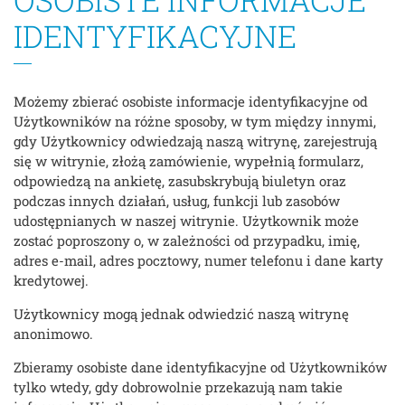
IDENTYFIKACYJNE
Możemy zbierać osobiste informacje identyfikacyjne od
Użytkowników na różne sposoby, w tym między innymi,
gdy Użytkownicy odwiedzają naszą witrynę, zarejestrują
się w witrynie, złożą zamówienie, wypełnią formularz,
odpowiedzą na ankietę, zasubskrybują biuletyn oraz
podczas innych działań, usług, funkcji lub zasobów
udostępnianych w naszej witrynie. Użytkownik może
zostać poproszony o, w zależności od przypadku, imię,
adres e-mail, adres pocztowy, numer telefonu i dane karty
kredytowej.
Użytkownicy mogą jednak odwiedzić naszą witrynę
anonimowo.
Zbieramy osobiste dane identyfikacyjne od Użytkowników
tylko wtedy, gdy dobrowolnie przekazują nam takie