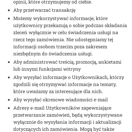
opinii, które otrzymujemy od ciebie.
Aby przetwarzać transakcję
Możemy wykorzystywać informacje, które
użytkownicy przekazują o sobie podczas składania
zleceń wyłącznie w celu świadczenia usługi na
rzecz tego zamówienia. Nie udostępniamy tej
informacji osobom trzecim poza zakresem
niezbędnym do świadczenia usługi.
Aby administrować treścią, promocją, ankietami
lub innymi funkcjami witryny
Aby wysyłać informacje o Użytkownikach, którzy
zgodzili się otrzymywać informacje na tematy,
które uważamy za interesujące dla nich.
Aby wysyłać okresowe wiadomości e-mail
Adresy e-mail Użytkowników zapewniające
przetwarzanie zamówień, będą wykorzystywane
wyłącznie do wysyłania informacji i aktualizacji
dotyczących ich zamówienia. Mogą być także