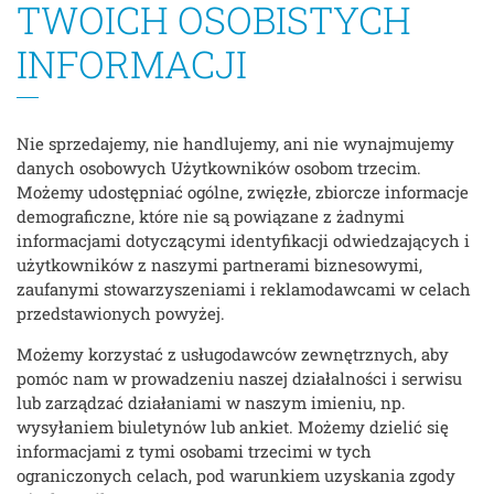
TWOICH OSOBISTYCH
INFORMACJI
Nie sprzedajemy, nie handlujemy, ani nie wynajmujemy
danych osobowych Użytkowników osobom trzecim.
Możemy udostępniać ogólne, zwięzłe, zbiorcze informacje
demograficzne, które nie są powiązane z żadnymi
informacjami dotyczącymi identyfikacji odwiedzających i
użytkowników z naszymi partnerami biznesowymi,
zaufanymi stowarzyszeniami i reklamodawcami w celach
przedstawionych powyżej.
Możemy korzystać z usługodawców zewnętrznych, aby
pomóc nam w prowadzeniu naszej działalności i serwisu
lub zarządzać działaniami w naszym imieniu, np.
wysyłaniem biuletynów lub ankiet. Możemy dzielić się
informacjami z tymi osobami trzecimi w tych
ograniczonych celach, pod warunkiem uzyskania zgody