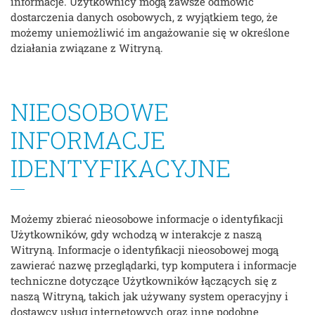
informacje. Użytkownicy mogą zawsze odmówić
dostarczenia danych osobowych, z wyjątkiem tego, że
możemy uniemożliwić im angażowanie się w określone
działania związane z Witryną.
NIEOSOBOWE
INFORMACJE
IDENTYFIKACYJNE
Możemy zbierać nieosobowe informacje o identyfikacji
Użytkowników, gdy wchodzą w interakcje z naszą
Witryną. Informacje o identyfikacji nieosobowej mogą
zawierać nazwę przeglądarki, typ komputera i informacje
techniczne dotyczące Użytkowników łączących się z
naszą Witryną, takich jak używany system operacyjny i
dostawcy usług internetowych oraz inne podobne