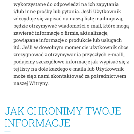
wykorzystane do odpowiedzi na ich zapytania
i/lub inne prośby lub pytania. Jeśli Użytkownik
zdecyduje się zapisać na naszą listę mailingową,
będzie otrzymywać wiadomości e-mail, które mogą
zawierać informacje o firmie, aktualizacje,
powiązane informacje o produkcie lub usługach
itd. Jeśli w dowolnym momencie użytkownik chce
zrezygnować z otrzymywania przyszłych e-maili,
podajemy szczegółowe informacje jak wypisać się z
tej listy na dole każdego e-maila lub Użytkownik
może się z nami skontaktować za pośrednictwem
naszej Witryny.
JAK CHRONIMY TWOJE
INFORMACJE