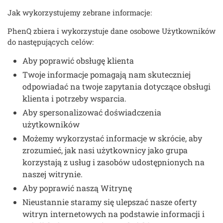
Jak wykorzystujemy zebrane informacje:
PhenQ zbiera i wykorzystuje dane osobowe Użytkowników
do następujących celów:
Aby poprawić obsługę klienta
Twoje informacje pomagają nam skuteczniej
odpowiadać na twoje zapytania dotyczące obsługi
klienta i potrzeby wsparcia.
Aby spersonalizować doświadczenia
użytkowników
Możemy wykorzystać informacje w skrócie, aby
zrozumieć, jak nasi użytkownicy jako grupa
korzystają z usług i zasobów udostępnionych na
naszej witrynie.
Aby poprawić naszą Witrynę
Nieustannie staramy się ulepszać nasze oferty
witryn internetowych na podstawie informacji i