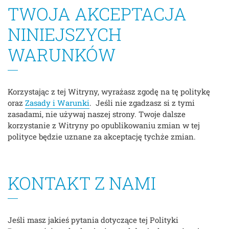
TWOJA AKCEPTACJA
NINIEJSZYCH
WARUNKÓW
Korzystając z tej Witryny, wyrażasz zgodę na tę politykę
oraz
Zasady i Warunki
. Jeśli nie zgadzasz si z tymi
zasadami, nie używaj naszej strony. Twoje dalsze
korzystanie z Witryny po opublikowaniu zmian w tej
polityce będzie uznane za akceptację tychże zmian.
KONTAKT Z NAMI
Jeśli masz jakieś pytania dotyczące tej Polityki