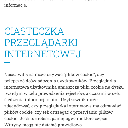
informacje.
CIASTECZKA
PRZEGLĄDARKI
INTERNETOWEJ
Nasza witryna może używać “plików cookie”, aby
polepszyć doświadczenia użytkowników. Przeglądarka
internetowa użytkownika umieszcza pliki cookie na dysku
twardym w celu prowadzenia rejestrów, a czasami w celu
śledzenia informacji o nim. Użytkownik może
zdecydować, czy przeglądarka internetowa ma odmawiać
plików cookie, czy też ostrzegać o przesyłaniu plików
cookie. Jeśli to zrobisz, pamiętaj, że niektóre części
Witryny mogą nie działać prawidłowo.