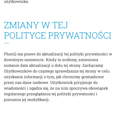
użytkownika.
ZMIANY W TEJ
POLITYCE PRYWATNOŚCI
PhenQ ma prawo do aktualizacji tej polityki prywatności w
dowolnym momencie. Kiedy to zrobimy, zmieniona
zostanie data aktualizacji u dołu tej strony. Zachęcamy
Użytkowników do częstego sprawdzania tej strony w celu
uzyskania informacji o tym, jak chronimy gromadzone
przez nas dane osobowe. Użytkownik przyjmuje do
wiadomości i zgadza się, że na nim spoczywa obowiązek
regularnego przeglądania tej polityki prywatności i
poznania jej modyfikacji.