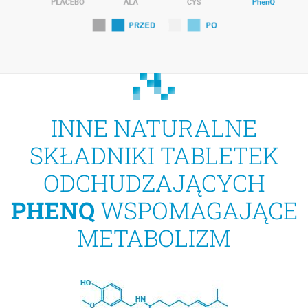
INNE NATURALNE
SKŁADNIKI TABLETEK
ODCHUDZAJĄCYCH
PHENQ
WSPOMAGAJĄCE
METABOLIZM