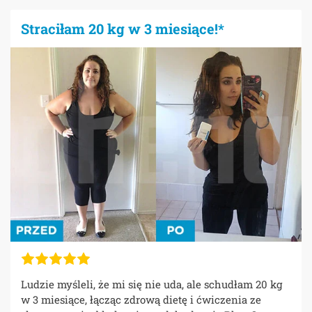
Straciłam 20 kg w 3 miesiące!*
Ludzie myśleli, że mi się nie uda, ale schudłam 20 kg
w 3 miesiące, łącząc zdrową dietę i ćwiczenia ze