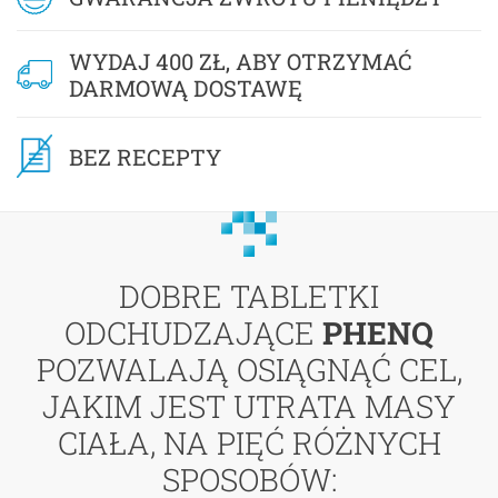
WYDAJ 400 ZŁ, ABY OTRZYMAĆ
DARMOWĄ DOSTAWĘ
BEZ RECEPTY
DOBRE TABLETKI
ODCHUDZAJĄCE
PHENQ
POZWALAJĄ OSIĄGNĄĆ CEL,
JAKIM JEST UTRATA MASY
CIAŁA, NA PIĘĆ RÓŻNYCH
SPOSOBÓW: