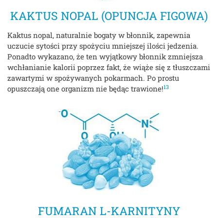
KAKTUS NOPAL (OPUNCJA FIGOWA)
Kaktus nopal, naturalnie bogaty w błonnik, zapewnia
uczucie sytości przy spożyciu mniejszej ilości jedzenia.
Ponadto wykazano, że ten wyjątkowy błonnik zmniejsza
wchłanianie kalorii poprzez fakt, że wiąże się z tłuszczami
zawartymi w spożywanych pokarmach. Po prostu
13
opuszczają one organizm nie będąc trawione!
FUMARAN L-KARNITYNY