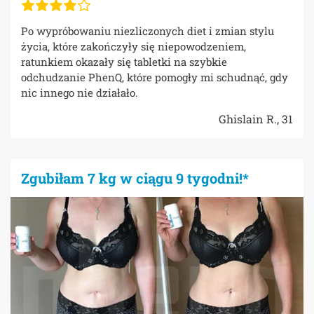
Po wypróbowaniu niezliczonych diet i zmian stylu
życia, które zakończyły się niepowodzeniem,
ratunkiem okazały się tabletki na szybkie
odchudzanie PhenQ, które pomogły mi schudnąć, gdy
nic innego nie działało.
Ghislain R., 31
Zgubiłam 7 kg w ciągu 9 tygodni!*