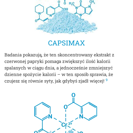
CAPSIMAX
Badania pokazują, że ten skoncentrowany ekstrakt z
czerwonej papryki pomaga zwiększyć ilość kalorii
spalanych w ciągu dnia, a jednocześnie zmniejszyć
dzienne spożycie kalorii – w ten sposób sprawia, że
9
czujesz się równie syty, jak gdybyś zjadł więcej!