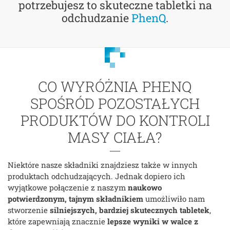
potrzebujesz to skuteczne tabletki na
odchudzanie
PhenQ
.
CO WYRÓŻNIA PHENQ
SPOŚRÓD POZOSTAŁYCH
PRODUKTÓW DO KONTROLI
MASY CIAŁA?
Niektóre nasze składniki znajdziesz także w innych
produktach odchudzających. Jednak dopiero ich
wyjątkowe połączenie z naszym
naukowo
potwierdzonym, tajnym składnikiem
umożliwiło nam
stworzenie
silniejszych, bardziej skutecznych tabletek
,
które zapewniają znacznie
lepsze wyniki w walce z